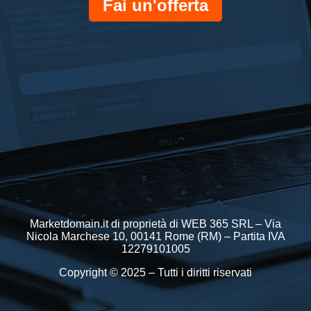
Fai un'offerta
Marketdomain.it di proprietà di WEB 365 SRL – Via
Nicola Marchese 10, 00141 Rome (RM) – Partita IVA
12279101005
Copyright © 2025 – Tutti i diritti riservati