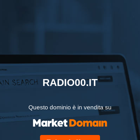
RADIO00.IT
Questo dominio è in vendita su